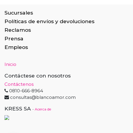
Sucursales
Políticas de envíos y devoluciones
Reclamos
Prensa
Empleos
Inicio
Contáctese con nosotros
Contáctenos
0810-666-8964
consultas@blancoamor.com
KRESS SA
-
Acerca de