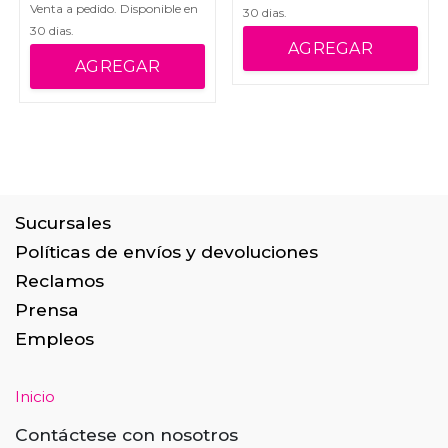
Venta a pedido. Disponible en
30
dias.
30
dias.
AGREGAR
AGREGAR
Sucursales
Políticas de envíos y devoluciones
Reclamos
Prensa
Empleos
Inicio
Contáctese con nosotros