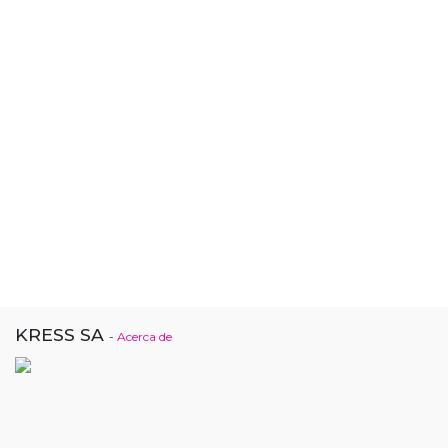
KRESS SA
-
Acerca de