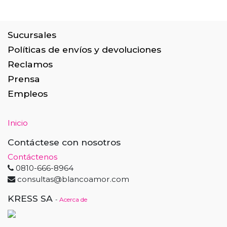
Sucursales
Políticas de envíos y devoluciones
Reclamos
Prensa
Empleos
Inicio
Contáctese con nosotros
Contáctenos
0810-666-8964
consultas@blancoamor.com
KRESS SA
-
Acerca de