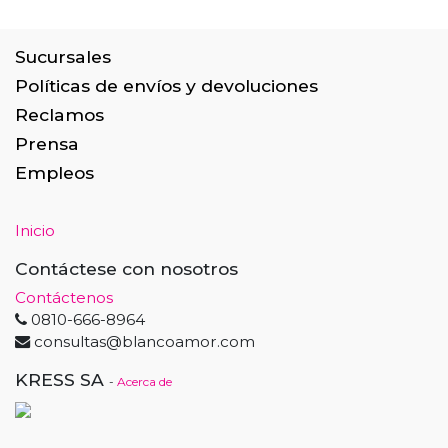
Sucursales
Políticas de envíos y devoluciones
Reclamos
Prensa
Empleos
Inicio
Contáctese con nosotros
Contáctenos
0810-666-8964
consultas@blancoamor.com
KRESS SA
-
Acerca de