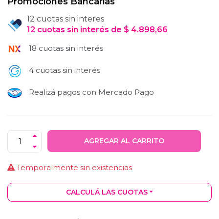
Promociones Bancarias
12 cuotas sin interes
12
cuotas
sin interés
de
$
4.898,66
18 cuotas sin interés
4 cuotas sin interés
Realizá pagos con Mercado Pago
AGREGAR AL CARRITO
Temporalmente sin existencias
CALCULÁ LAS CUOTAS