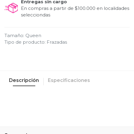
Entregas sin cargo
En compras a partir de $100.000 en localidades
selecciondas
Tamaño
:
Queen
Tipo de producto
:
Frazadas
Descripción
Especificaciones