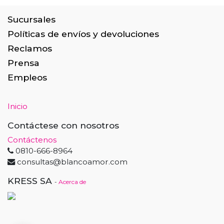
Sucursales
Políticas de envíos y devoluciones
Reclamos
Prensa
Empleos
Inicio
Contáctese con nosotros
Contáctenos
0810-666-8964
consultas@blancoamor.com
KRESS SA
-
Acerca de