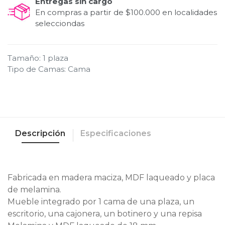
Entregas sin cargo
En compras a partir de $100.000 en localidades
selecciondas
Tamaño
:
1 plaza
Tipo de Camas
:
Cama
Descripción
Especificaciones
Fabricada en madera maciza, MDF laqueado y placa
de melamina.
Mueble integrado por 1 cama de una plaza, un
escritorio, una cajonera, un botinero y una repisa