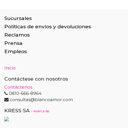
Sucursales
Políticas de envíos y devoluciones
Reclamos
Prensa
Empleos
Inicio
Contáctese con nosotros
Contáctenos
0810-666-8964
consultas@blancoamor.com
KRESS SA
-
Acerca de