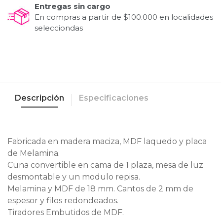
Entregas sin cargo
En compras a partir de $100.000 en localidades
selecciondas
Descripción
Especificaciones
Fabricada en madera maciza, MDF laquedo y placa
de Melamina.
Cuna convertible en cama de 1 plaza, mesa de luz
desmontable y un modulo repisa.
Melamina y MDF de 18 mm. Cantos de 2 mm de
espesor y filos redondeados.
Tiradores Embutidos de MDF.