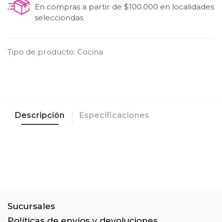
En compras a partir de $100.000 en localidades
selecciondas
Tipo de producto
:
Cocina
Descripción
Especificaciones
Sucursales
Políticas de envíos y devoluciones