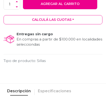
AGREGAR AL CARRITO
CALCULÁ LAS CUOTAS
Entregas sin cargo
En compras a partir de $100.000 en localidades
selecciondas
Tipo de producto
:
Sillas
Descripción
Especificaciones