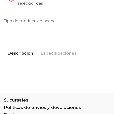
selecciondas
Tipo de producto
:
Alacena
Descripción
Especificaciones
Sucursales
Políticas de envíos y devoluciones