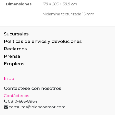
Dimensiones
178 × 205 × 58,8 cm
Melamina texturizada 15 mm
Sucursales
Políticas de envíos y devoluciones
Reclamos
Prensa
Empleos
Inicio
Contáctese con nosotros
Contáctenos
0810-666-8964
consultas@blancoamor.com