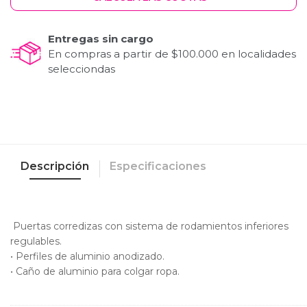
Entregas sin cargo
En compras a partir de $100.000 en localidades
selecciondas
Descripción
Especificaciones
Puertas corredizas con sistema de rodamientos inferiores
regulables.
• Perfiles de aluminio anodizado.
• Caño de aluminio para colgar ropa.