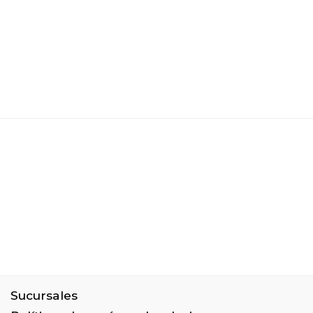
Sucursales