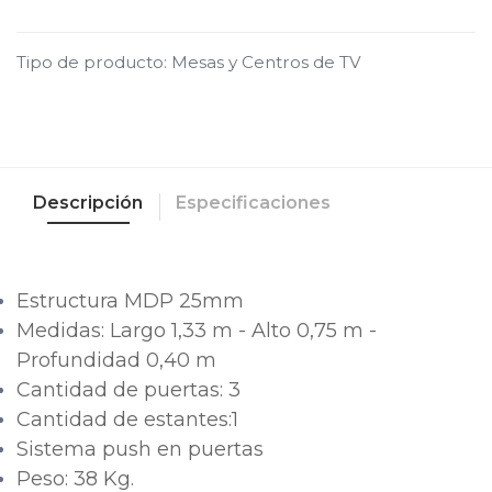
Tipo de producto
:
Mesas y Centros de TV
Descripción
Especificaciones
Estructura MDP 25mm
Medidas: Largo 1,33 m - Alto 0,75 m -
Profundidad 0,40 m
Cantidad de puertas: 3
Cantidad de estantes:1
Sistema push en puertas
Peso: 38 Kg.