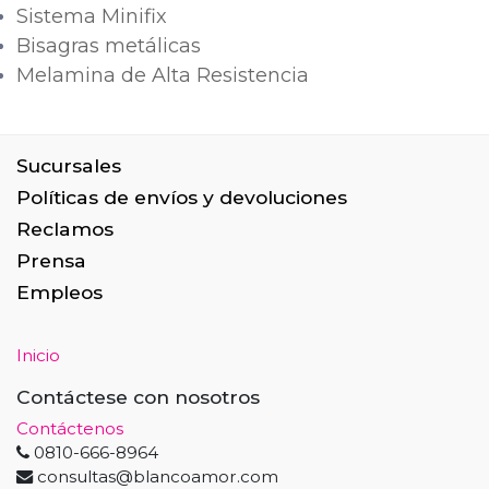
Sistema Minifix
Bisagras metálicas
Melamina de Alta Resistencia
Sucursales
Políticas de envíos y devoluciones
Reclamos
Prensa
Empleos
Inicio
Contáctese con nosotros
Contáctenos
0810-666-8964
consultas@blancoamor.com