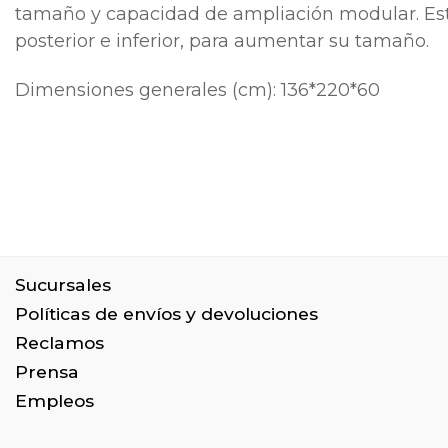
tamaño y capacidad de ampliación modular. Esto
posterior e inferior, para aumentar su tamaño.
Dimensiones generales (cm): 136*220*60
Sucursales
Políticas de envíos y devoluciones
Reclamos
Prensa
Empleos