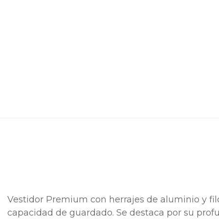
Vestidor Premium con herrajes de aluminio y fil
capacidad de guardado. Se destaca por su prof