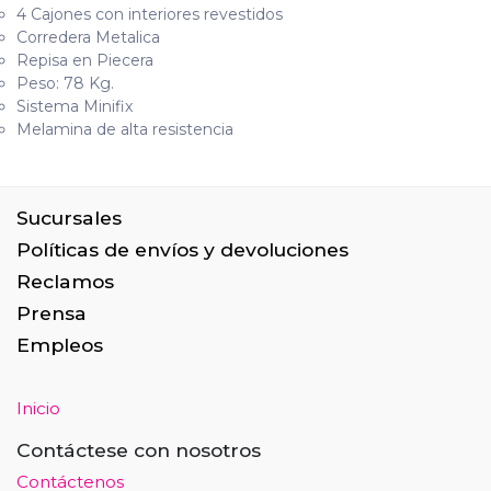
4 Cajones con interiores revestidos
Corredera Metalica
Repisa en Piecera
Peso: 78 Kg.
Sistema Minifix
Melamina de alta resistencia
Sucursales
Políticas de envíos y devoluciones
Reclamos
Prensa
Empleos
Inicio
Contáctese con nosotros
Contáctenos