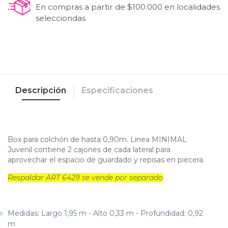
En compras a partir de $100.000 en localidades
selecciondas
Descripción
Especificaciones
Box para colchón de hasta 0,90m. Linea MINIMAL
Juvenil contiene 2 cajones de cada lateral para
aprovechar el espacio de guardado y repisas en piecera.
Respaldar ART 6429 se vende por separado
Medidas: Largo 1,95 m - Alto 0,33 m - Profundidad: 0,92
m