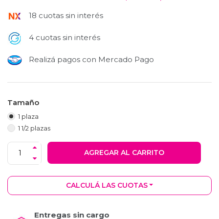
18 cuotas sin interés
4 cuotas sin interés
Realizá pagos con Mercado Pago
Tamaño
1 plaza
1 1/2 plazas
AGREGAR AL CARRITO
CALCULÁ LAS CUOTAS
Entregas sin cargo