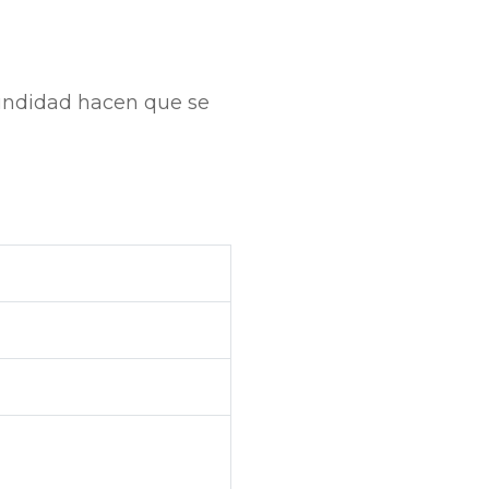
fundidad hacen que se