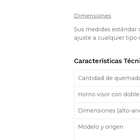
Dimensiones
Sus medidas estándar d
ajuste a cualquier tipo 
Características Técn
Cantidad de quemad
Horno visor con doble 
Dimensiones (alto-an
Modelo y origen