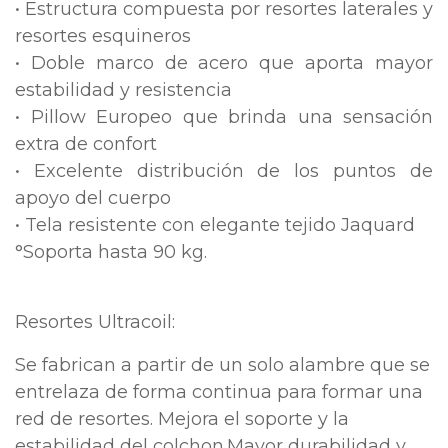
• Estructura compuesta por resortes laterales y
resortes esquineros
• Doble marco de acero que aporta mayor
estabilidad y resistencia
• Pillow Europeo que brinda una sensación
extra de confort
• Excelente distribución de los puntos de
apoyo del cuerpo
• Tela resistente con elegante tejido Jaquard
°
Soporta hasta 90 kg.
Resortes Ultracoil:
Se fabrican a partir de un solo alambre que se
entrelaza de forma continua para formar una
red de resortes. Mejora el soporte y la
estabilidad del colchon.
Mayor durabilidad y