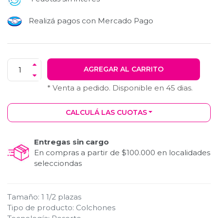
Realizá pagos con Mercado Pago
AGREGAR AL CARRITO
* Venta a pedido. Disponible en
45
dias.
CALCULÁ LAS CUOTAS
Entregas sin cargo
En compras a partir de $100.000 en localidades
selecciondas
Tamaño
:
1 1/2 plazas
Tipo de producto
:
Colchones