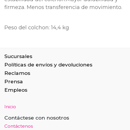
firmeza. Menos transferencia de movimiento.
Peso del colchon: 14,4 kg
Sucursales
Políticas de envíos y devoluciones
Reclamos
Prensa
Empleos
Inicio
Contáctese con nosotros
Contáctenos