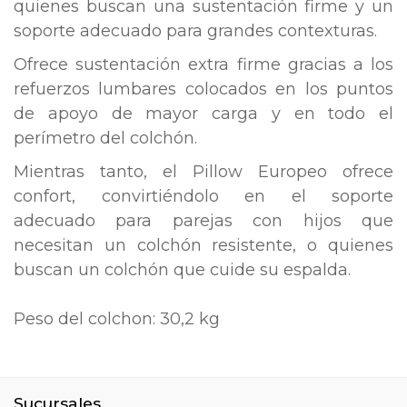
quienes buscan una sustentación firme y un
soporte adecuado para grandes contexturas.
Ofrece sustentación extra firme gracias a los
refuerzos lumbares colocados en los puntos
de apoyo de mayor carga y en todo el
perímetro del colchón.
Mientras tanto, el Pillow Europeo ofrece
confort, convirtiéndolo en el soporte
adecuado para parejas con hijos que
necesitan un colchón resistente, o quienes
buscan un colchón que cuide su espalda.
Peso del colchon: 30,2 kg
Sucursales