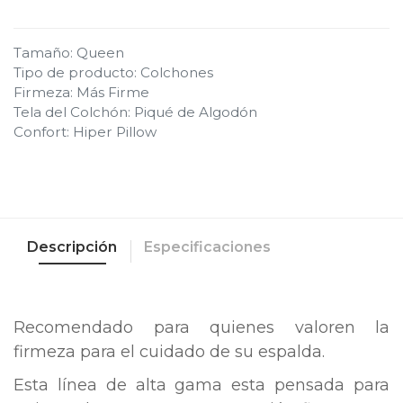
Tamaño
:
Queen
Tipo de producto
:
Colchones
Firmeza
:
Más Firme
Tela del Colchón
:
Piqué de Algodón
Confort
:
Hiper Pillow
Descripción
Especificaciones
Recomendado para quienes valoren la
firmeza para el cuidado de su espalda.
Esta línea de alta gama esta pensada para