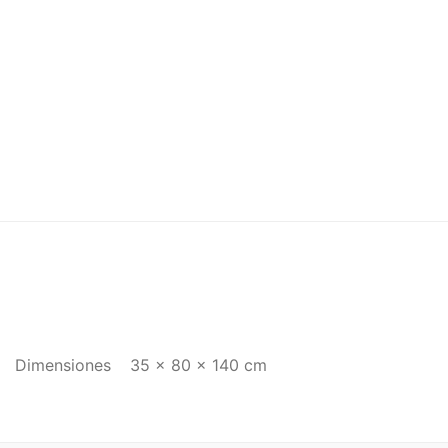
Dimensiones
35 × 80 × 140 cm