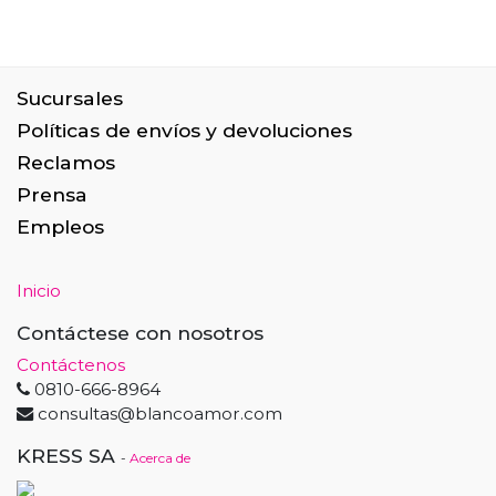
Sucursales
Políticas de envíos y devoluciones
Reclamos
Prensa
Empleos
Inicio
Contáctese con nosotros
Contáctenos
0810-666-8964
consultas@blancoamor.com
KRESS SA
-
Acerca de