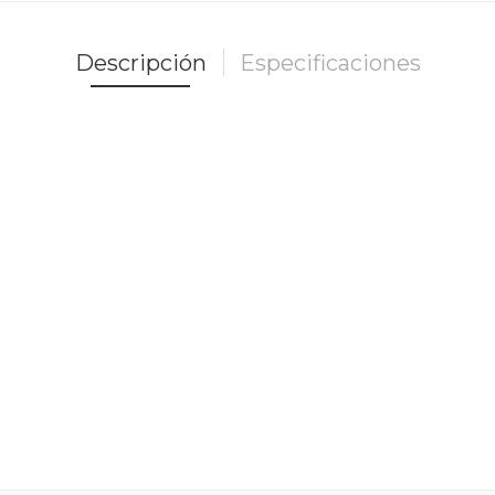
Descripción
Especificaciones