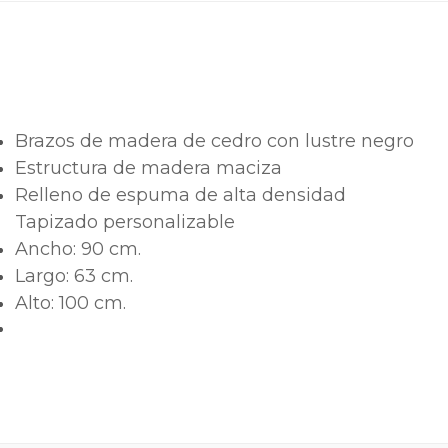
Brazos de madera de cedro con lustre negro
Estructura de madera maciza
Relleno de espuma de alta densidad
Tapizado personalizable
Ancho:
90 cm.
Largo:
63 cm.
Alto:
100 cm.