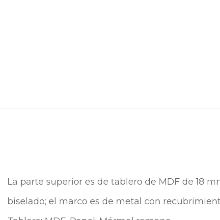
La parte superior es de tablero de MDF de 18 m
biselado; el marco es de metal con recubrimient